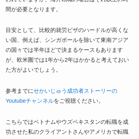
間が必要となります。
目安として、比較的就労ビザのハードルが高くな
い国、例えば、シンガポールを除いて東南アジア
の国々では半年ほどで決まるケースもあります
が、欧米圏では1年から2年はかかると考えておい
た方がよいでしょう。
参考までに
せかいじゅう成功者ストーリーの
Youtubeチャンネル
をご視聴ください。
こちらではベトナムやウズベキスタンの転職を成
功させた私のクライアントさんやアメリカで転職