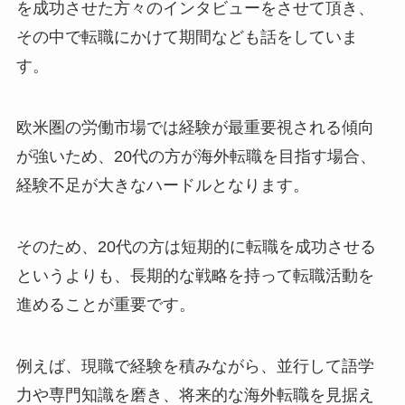
を成功させた方々のインタビューをさせて頂き、
その中で転職にかけて期間なども話をしていま
す。
欧米圏の労働市場では経験が最重要視される傾向
が強いため、20代の方が海外転職を目指す場合、
経験不足が大きなハードルとなります。
そのため、20代の方は短期的に転職を成功させる
というよりも、長期的な戦略を持って転職活動を
進めることが重要です。
例えば、現職で経験を積みながら、並行して語学
力や専門知識を磨き、将来的な海外転職を見据え