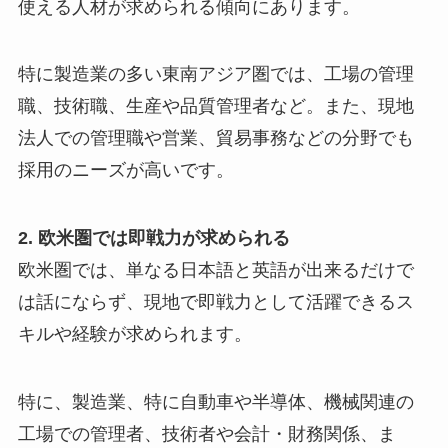
使える人材が求められる傾向にあります。
特に製造業の多い東南アジア圏では、工場の管理
職、技術職、生産や品質管理者など。また、現地
法人での管理職や営業、貿易事務などの分野でも
採用のニーズが高いです。
2. 欧米圏では即戦力が求められる
欧米圏では、単なる日本語と英語が出来るだけで
は話にならず、現地で即戦力として活躍できるス
キルや経験が求められます。
特に、製造業、特に自動車や半導体、機械関連の
工場での管理者、技術者や会計・財務関係、ま