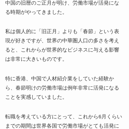
中国の旧暦のご正月が明け、労働市場が活発にな
る時期がやってきました。
私は個人的に「旧正月」よりも「春節」という表
現が好きですが、世界の中華圏人口の多さを考え
ると、これからが世界的なビジネスに与える影響
は非常に大きいものです。
特に香港、中国で人材紹介業をしていた経験か
ら、春節明けの労働市場は例年非常に活発になる
ことを実感していました。
転職を考えている方にとって、これから6月くらい
までの期間は世界各国で労働市場がとても活発に