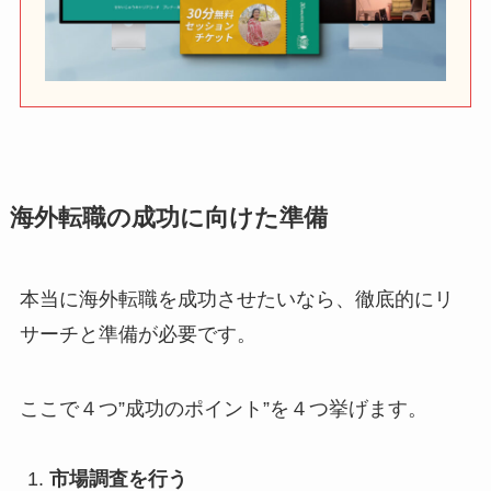
海外転職の成功に向けた準備
本当に海外転職を成功させたいなら、徹底的にリ
サーチと準備が必要です。
ここで４つ”成功のポイント”を４つ挙げます。
市場調査を行う