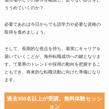
働市場やビザの条件を確認し、足りない部分をど
ううめていくのか？
必要であれば今日からでも語学力や必要な資格の
取得を進めましょう。
そして、長期的な視点を持ち、着実にキャリアを
築いていくことが、海外転職成功への鍵となりま
す。て業界のトレンドや採用の動向を把握するこ
ともでき、将来的な転職活動に向けた準備になり
ます。
過去350名以上が受講。無料体験セッシ
ョン