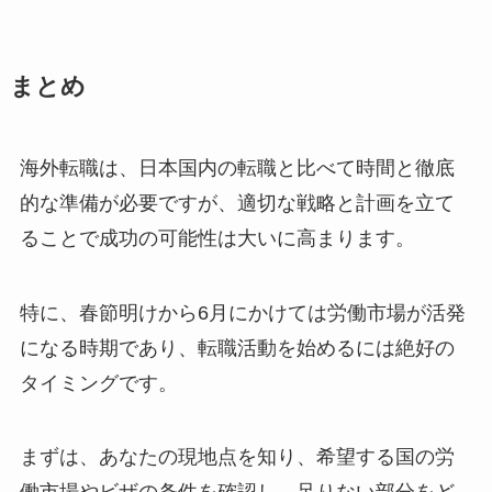
まとめ
海外転職は、日本国内の転職と比べて時間と徹底
的な準備が必要ですが、適切な戦略と計画を立て
ることで成功の可能性は大いに高まります。
特に、春節明けから6月にかけては労働市場が活発
になる時期であり、転職活動を始めるには絶好の
タイミングです。
まずは、あなたの現地点を知り、希望する国の労