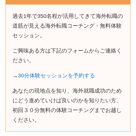
過去1年で350名程が活用してきて海外転職の
道筋が見える海外転職コーチング・無料体験
セッション。
ご興味ある方は下記のフォームからご連絡く
ださい。
→
30分体験セッションを予約する
あなたの現地点を知り、海外就職成功のため
にどう進めていけば良いのかを知りたい方、
初回３０分無料の体験コーチングまでお越し
ください。