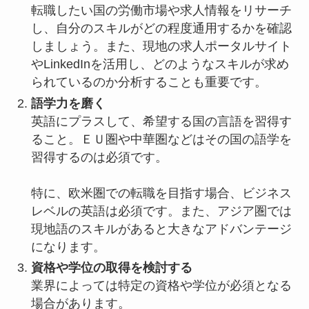
転職したい国の労働市場や求人情報をリサーチ
し、自分のスキルがどの程度通用するかを確認
しましょう。また、現地の求人ポータルサイト
やLinkedInを活用し、どのようなスキルが求め
られているのか分析することも重要です。
語学力を磨く
英語にプラスして、希望する国の言語を習得す
ること。ＥＵ圏や中華圏などはその国の語学を
習得するのは必須です。
特に、欧米圏での転職を目指す場合、ビジネス
レベルの英語は必須です。また、アジア圏では
現地語のスキルがあると大きなアドバンテージ
になります。
資格や学位の取得を検討する
業界によっては特定の資格や学位が必須となる
場合があります。