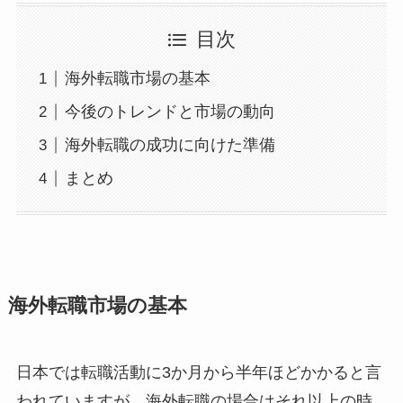
目次
海外転職市場の基本
今後のトレンドと市場の動向
海外転職の成功に向けた準備
まとめ
海外転職市場の基本
日本では転職活動に3か月から半年ほどかかると言
われていますが、海外転職の場合はそれ以上の時