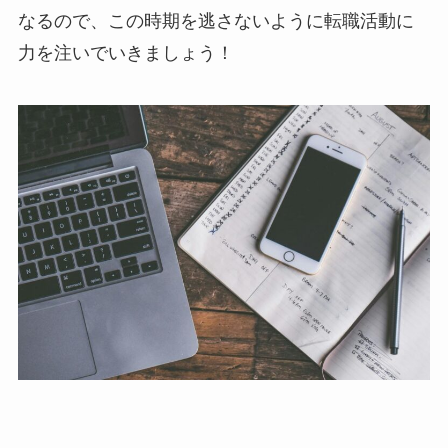
なるので、この時期を逃さないように転職活動に
力を注いでいきましょう！