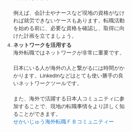
例えば、会計士やナースなど現地の資格がなけ
れば就労できないケースもあります。転職活動
を始める前に、必要な資格を確認し、取得に向
けた計画を立てましょう。
ネットワークを活用する
海外転職ではネットワークが非常に重要です。
日本にいる人が海外の人と繋がるには時間がか
かります。LinkedInなどはとても使い勝手の良
いネットワークツールです。
また、海外で活躍する日本人コミュニティに参
加することで、現地の転職事情をより詳しく知
ることができます。
せかいじゅう海外転職ＦＢコミュニティー