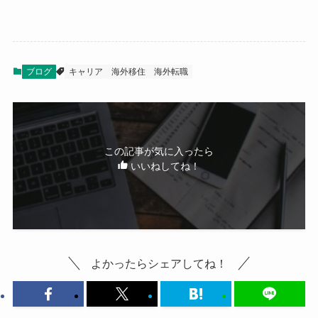
ブログ
キャリア
海外移住
海外転職
この記事が気に入ったら
いいねしてね！
よかったらシェアしてね！