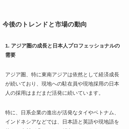
今後のトレンドと市場の動向
1. アジア圏の成長と日本人プロフェッショナルの
需要
アジア圏、特に東南アジアは依然として経済成長
が続いており、現地への駐在員や現地採用の日本
人の採用はまだまだ活発に続いています。
特に、日系企業の進出が活発なタイやベトナム、
インドネシアなどでは、日本語と英語や現地語を